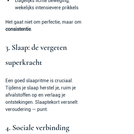
Dagelijks lichte beweging, 
wekelijks intensievere prikkels
Het gaat niet om perfectie, maar om 
consistentie
.
3. Slaap: de vergeten 
superkracht
Een goed slaapritme is cruciaal. 
Tijdens je slaap herstel je, ruim je 
afvalstoffen op en verlaag je 
ontstekingen. Slaaptekort versnelt 
veroudering — punt.
4. Sociale verbinding