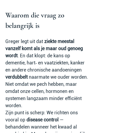
Waarom die vraag zo 
belangrijk is
Greger legt uit dat 
ziekte meestal 
vanzelf komt als je maar oud genoeg 
wordt
. En dat klopt: de kans op 
dementie, hart‑ en vaatziekten, kanker 
en andere chronische aandoeningen 
verdubbelt
 naarmate we ouder worden. 
Niet omdat we pech hebben, maar 
omdat onze cellen, hormonen en 
systemen langzaam minder efficiënt 
worden.
Zijn punt is scherp: We richten ons 
vooral op 
disease control
 — 
behandelen wanneer het kwaad al 