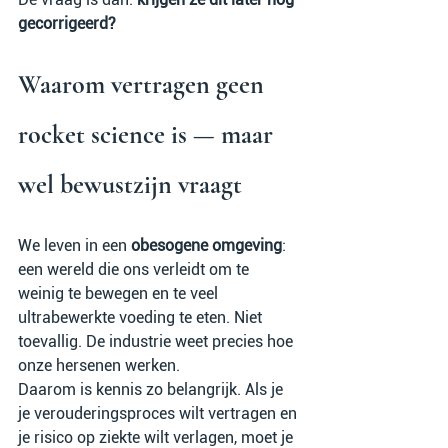
gecorrigeerd?
Waarom vertragen geen 
rocket science is — maar 
wel bewustzijn vraagt
We leven in een 
obesogene omgeving
: 
een wereld die ons verleidt om te 
weinig te bewegen en te veel 
ultrabewerkte voeding te eten. Niet 
toevallig. De industrie weet precies hoe 
onze hersenen werken.
Daarom is kennis zo belangrijk. Als je 
je verouderingsproces wilt vertragen en 
je risico op ziekte wilt verlagen, moet je 