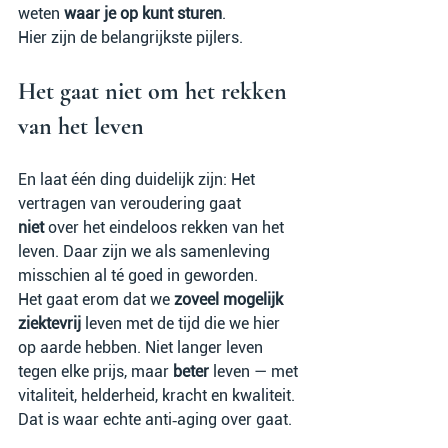
weten 
waar je op kunt sturen
.
Hier zijn de belangrijkste pijlers.
Het gaat niet om het rekken 
van het leven
En laat één ding duidelijk zijn: Het 
vertragen van veroudering gaat 
niet
 over het eindeloos rekken van het 
leven. Daar zijn we als samenleving 
misschien al té goed in geworden.
Het gaat erom dat we 
zoveel mogelijk 
ziektevrij
 leven met de tijd die we hier 
op aarde hebben. Niet langer leven 
tegen elke prijs, maar 
beter
 leven — met 
vitaliteit, helderheid, kracht en kwaliteit. 
Dat is waar echte anti‑aging over gaat.