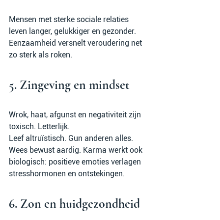
Mensen met sterke sociale relaties 
leven langer, gelukkiger en gezonder. 
Eenzaamheid versnelt veroudering net 
zo sterk als roken.
5. Zingeving en mindset
Wrok, haat, afgunst en negativiteit zijn 
toxisch. Letterlijk.
Leef altruïstisch. Gun anderen alles. 
Wees bewust aardig. Karma werkt ook 
biologisch: positieve emoties verlagen 
stresshormonen en ontstekingen.
6. Zon en huidgezondheid