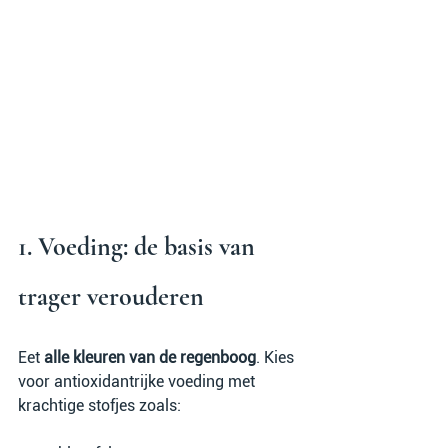
1. Voeding: de basis van 
trager verouderen
Eet 
alle kleuren van de regenboog
. Kies 
voor antioxidantrijke voeding met 
krachtige stofjes zoals: