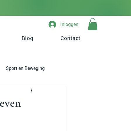
Inloggen
Blog
Contact
Sport en Beweging
leven