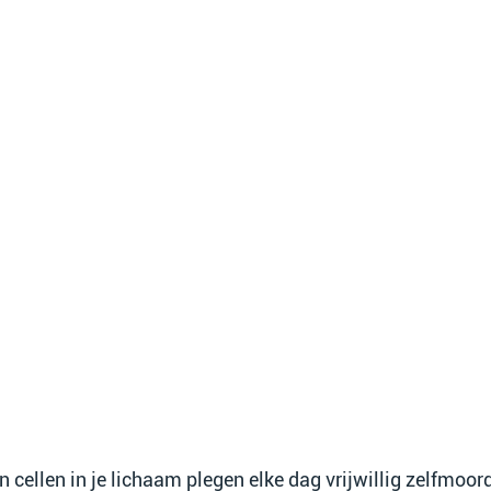
n cellen in je lichaam plegen elke dag vrijwillig zelfmoord.