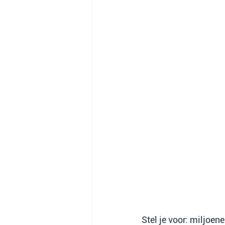
Stel je voor: miljoene