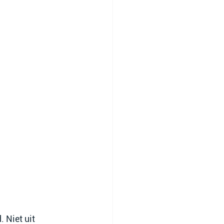
 Niet uit 