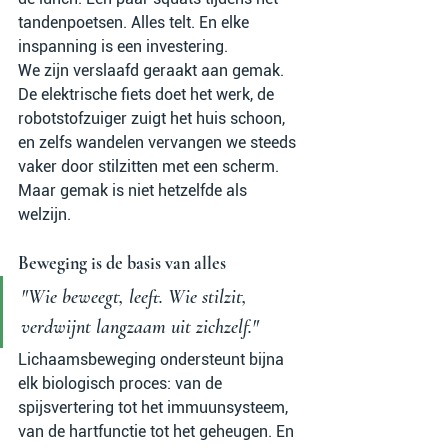
tandenpoetsen. Alles telt. En elke 
inspanning is een investering.
We zijn verslaafd geraakt aan gemak. 
De elektrische fiets doet het werk, de 
robotstofzuiger zuigt het huis schoon, 
en zelfs wandelen vervangen we steeds 
vaker door stilzitten met een scherm. 
Maar gemak is niet hetzelfde als 
welzijn.
Beweging is de basis van alles
"Wie beweegt, leeft. Wie stilzit, 
verdwijnt langzaam uit zichzelf."
Lichaamsbeweging ondersteunt bijna 
elk biologisch proces: van de 
spijsvertering tot het immuunsysteem, 
van de hartfunctie tot het geheugen. En 