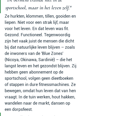
sportschool, maar in het leven zelf."
Ze hurkten, klommen, tillen, gooiden en 
liepen. Niet voor een strak lijf, maar 
voor het leven. En dat leven was fit. 
Gezond. Functioneel. Tegenwoordig 
zijn het vaak juist de mensen die dicht 
bij dat natuurlijke leven blijven – zoals 
de inwoners van de 'Blue Zones' 
(Nicoya, Okinawa, Sardinië) – die het 
langst leven en het gezondst blijven. Zij 
hebben geen abonnement op de 
sportschool, volgen geen dieetboeken 
of stappen in dure fitnessmachines. Ze 
bewegen, omdat hun leven dat van hen 
vraagt. In de tuin werken, hout hakken, 
wandelen naar de markt, dansen op 
een dorpsfeest.