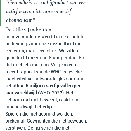
"Gezondheid is een bijproduct van een 
actief leven, niet van een actief 
abonnement."
De stille vijand: zitten
In onze moderne wereld is de grootste 
bedreiging voor onze gezondheid niet 
een virus, maar een stoel. We zitten 
gemiddeld meer dan 8 uur per dag. En 
dat doet iets met ons. Volgens een 
recent rapport van de WHO is fysieke 
inactiviteit verantwoordelijk voor naar 
schatting 
5 miljoen sterfgevallen per 
jaar wereldwijd
 (WHO, 2022). Het 
lichaam dat niet beweegt, raakt zijn 
functies kwijt. Letterlijk.
Spieren die niet gebruikt worden, 
breken af. Gewrichten die niet bewegen, 
verstijven. De hersenen die niet 