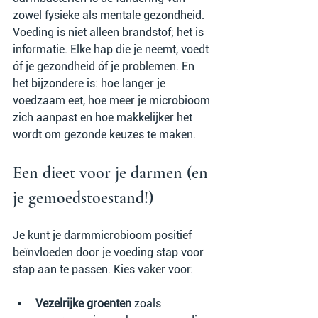
zowel fysieke als mentale gezondheid. 
Voeding is niet alleen brandstof; het is 
informatie. Elke hap die je neemt, voedt 
óf je gezondheid óf je problemen. En 
het bijzondere is: hoe langer je 
voedzaam eet, hoe meer je microbioom 
zich aanpast en hoe makkelijker het 
wordt om gezonde keuzes te maken.
Een dieet voor je darmen (en 
je gemoedstoestand!)
Je kunt je darmmicrobioom positief 
beïnvloeden door je voeding stap voor 
stap aan te passen. Kies vaker voor:
Vezelrijke groenten
 zoals 