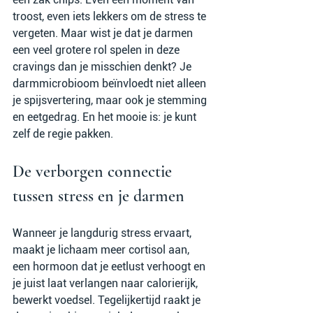
troost, even iets lekkers om de stress te 
vergeten. Maar wist je dat je darmen 
een veel grotere rol spelen in deze 
cravings dan je misschien denkt? Je 
darmmicrobioom beïnvloedt niet alleen 
je spijsvertering, maar ook je stemming 
en eetgedrag. En het mooie is: je kunt 
zelf de regie pakken.
De verborgen connectie 
tussen stress en je darmen
Wanneer je langdurig stress ervaart, 
maakt je lichaam meer cortisol aan, 
een hormoon dat je eetlust verhoogt en 
je juist laat verlangen naar calorierijk, 
bewerkt voedsel. Tegelijkertijd raakt je 