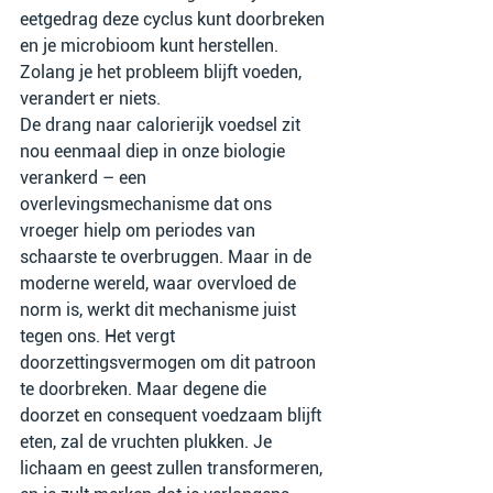
eetgedrag deze cyclus kunt doorbreken 
en je microbioom kunt herstellen. 
Zolang je het probleem blijft voeden, 
verandert er niets.
De drang naar calorierijk voedsel zit 
nou eenmaal diep in onze biologie 
verankerd – een 
overlevingsmechanisme dat ons 
vroeger hielp om periodes van 
schaarste te overbruggen. Maar in de 
moderne wereld, waar overvloed de 
norm is, werkt dit mechanisme juist 
tegen ons. Het vergt 
doorzettingsvermogen om dit patroon 
te doorbreken. Maar degene die 
doorzet en consequent voedzaam blijft 
eten, zal de vruchten plukken. Je 
lichaam en geest zullen transformeren, 