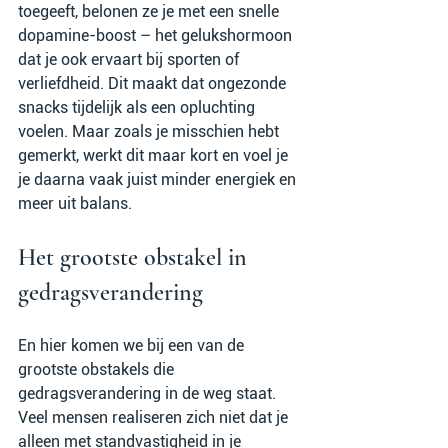
toegeeft, belonen ze je met een snelle 
dopamine-boost – het gelukshormoon 
dat je ook ervaart bij sporten of 
verliefdheid. Dit maakt dat ongezonde 
snacks tijdelijk als een opluchting 
voelen. Maar zoals je misschien hebt 
gemerkt, werkt dit maar kort en voel je 
je daarna vaak juist minder energiek en 
meer uit balans.
Het grootste obstakel in 
gedragsverandering
En hier komen we bij een van de 
grootste obstakels die 
gedragsverandering in de weg staat. 
Veel mensen realiseren zich niet dat je 
alleen met standvastigheid in je 