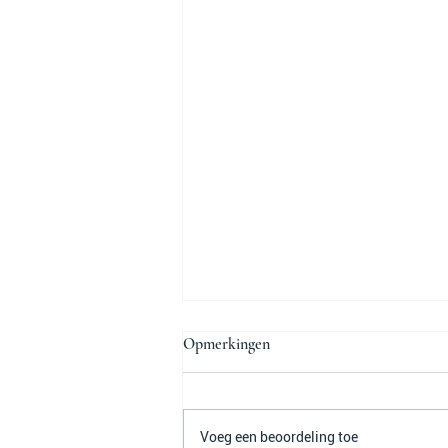
Opmerkingen
Voeg een beoordeling toe