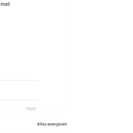
 met 
Alles weergeven