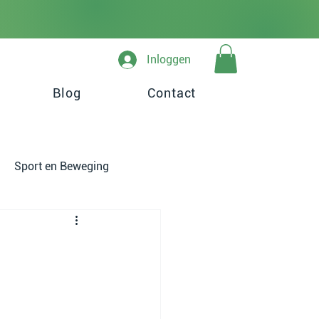
Inloggen
Blog
Contact
Sport en Beweging